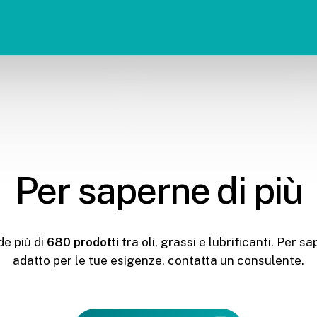
Per saperne di più
e più di
680 prodotti
tra oli, grassi e lubrificanti. Per s
adatto per le tue esigenze, contatta un consulente.