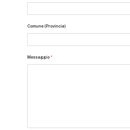
Comune (Provincia)
Messaggio
*