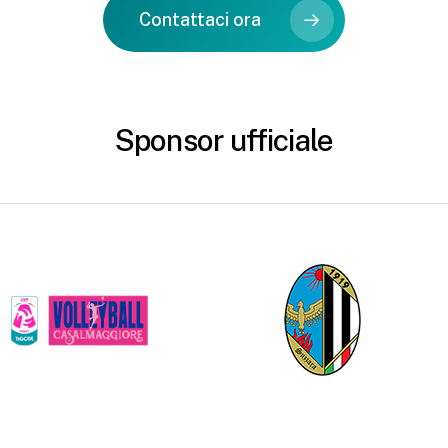
Contattaci ora
Sponsor ufficiale