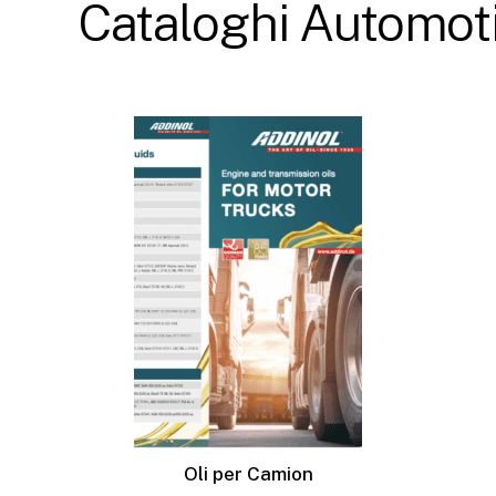
Cataloghi
Automot
Oli per Camion