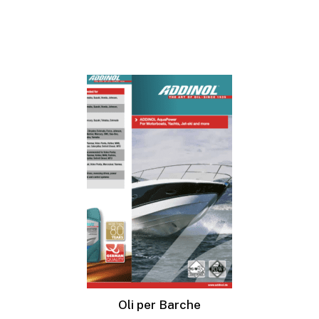
Oli per Barche