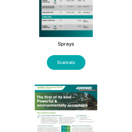
Sprays
Scaricalo