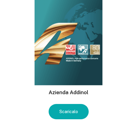
Azienda Addinol
Scaricalo