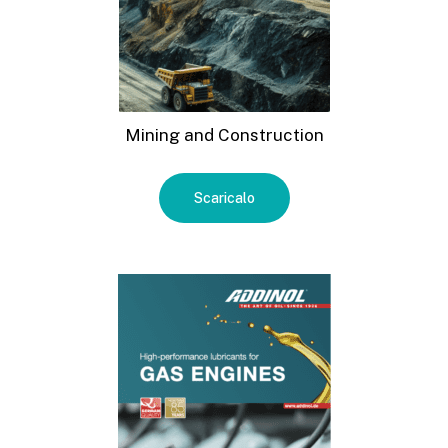
Mining and Construction
Scaricalo