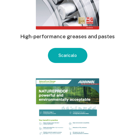
High-performance greases and pastes
Scaricalo