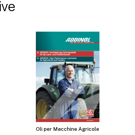
ive
Oli per Macchine Agricole