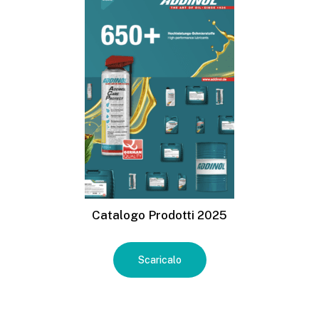
Catalogo Prodotti 2025
Scaricalo